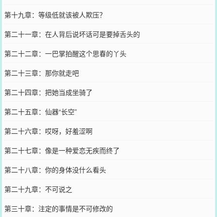
第十九章：等级低就该被人欺压？
第二十一章：在人背后说坏话可是要掉舌头的
第二十二章：一巴掌拍醒这个思春的丫头
第二十三章：那你就走吧
第二十四章：把她当成坐骑了
第二十五章：仙器“长空”
第二十六章：哎呀，好羞涩啊
第二十七章：像是一种爱恋无疾而终了
第二十八章：你的身体没什么看头
第二十九章：不可说之
第三十章：注定的事情是不可修改的