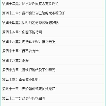
第四十二章：是不是外面有人欺负你了
第四十三章：我不会让自己输的太难看的了
第四十四章：明明他才是顶顶好的好吧
第四十五章：你能不能行啊
第四十六章：你快认个输，快下来吧
第四十七章：我不曾有错
第四十八章：识海
第四十九章：是谁把她给脱了个精光
第五十章：臣妾做不到啊
第五十一章：无论如何都要护她安好
第五十二章：这多好的氛围啊