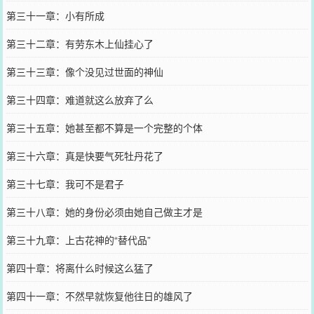
第三十一章：小有所成
第三十二章：有劳东木上仙挂心了
第三十三章：像个没见过世面的神仙
第三十四章：难道就这么放弃了么
第三十五章：她甚至都不算是一个完整的个体
第三十六章：真是快要气死牡丹花了
第三十七章：我可不是君子
第三十八章：她的身份必须由她自己做主才是
第三十九章：上古花神的“替代品”
第四十章：将离什么时候这么猛了
第四十一章：不然早就恢复他往日的雄风了