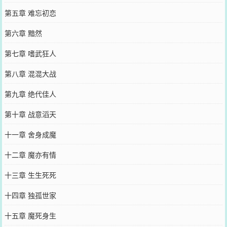
第五章 难忘初恋
第六章 黯然
第七章 嗜武狂人
第八章 混混大战
第九章 绝代佳人
第十章 战意滔天
十一章 舍身成魔
十二章 魔亦有情
十三章 生生死死
十四章 独孤世家
十五章 魔死身生