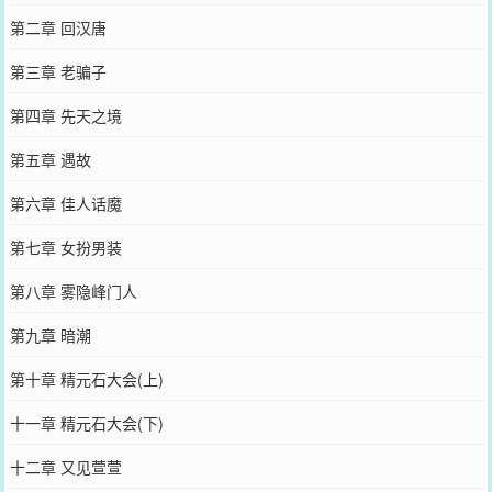
第二章 回汉唐
第三章 老骗子
第四章 先天之境
第五章 遇故
第六章 佳人话魔
第七章 女扮男装
第八章 雾隐峰门人
第九章 暗潮
第十章 精元石大会(上)
十一章 精元石大会(下)
十二章 又见萱萱