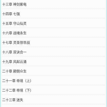
十三章 神剑紫电
十四章 七强
十五章 守山仙灵
十六章 战魂永生
十七章 灵圣惊世战
十八章 双诀合一
十九章 风起云涌
二十章 颠倒众生
二十一章 帝境（上）
二十二章 帝境（下）
二十三章 迷失