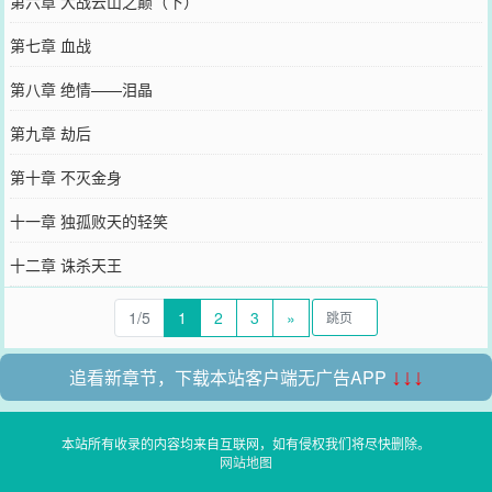
第六章 大战云山之巅（下）
第七章 血战
第八章 绝情——泪晶
第九章 劫后
第十章 不灭金身
十一章 独孤败天的轻笑
十二章 诛杀天王
1/5
1
2
3
»
追看新章节，下载本站客户端无广告APP
↓↓↓
本站所有收录的内容均来自互联网，如有侵权我们将尽快删除。
网站地图