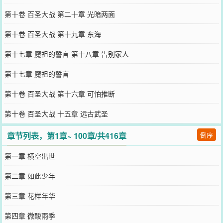
第十卷 百圣大战 第二十章 光暗两面
第十卷 百圣大战 第十九章 东海
第十七章 魔祖的誓言 第十八章 告别家人
第十七章 魔祖的誓言
第十卷 百圣大战 第十六章 可怕推断
第十卷 百圣大战 十五章 远古武圣
章节列表，第1章~ 100章/共416章
倒序
第一章 横空出世
第二章 如此少年
第三章 花样年华
第四章 微酸雨季