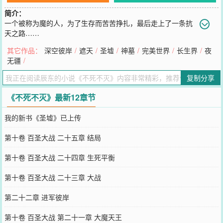
简介：
一个被称为魔的人，为了生存而苦苦挣扎，最后走上了一条抗
天之路……
您要是觉得《
不死不灭
》还不错的话请不要忘记向您QQ群和微博微信
其它作品：
深空彼岸
/
遮天
/
圣墟
/
神墓
/
完美世界
/
长生界
/
夜
里的朋友推荐哦！
无疆
/
复制分享
《不死不灭》最新12章节
我的新书《圣墟》已上传
第十卷 百圣大战 二十五章 结局
第十卷 百圣大战 二十四章 生死平衡
第十卷 百圣大战 二十三章 大战
第二十二章 进军彼岸
第十卷 百圣大战 第二十一章 大魔天王