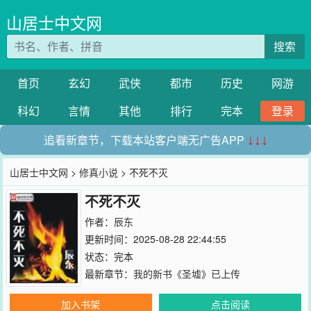
山居士中文网
搜索
首页
玄幻
武侠
都市
历史
网游
科幻
言情
其他
排行
完本
登录
追看新章节，下载本站客户端无广告APP
↓↓↓
山居士中文网
>
修真小说
> 不死不灭
不死不灭
作者：
辰东
更新时间：2025-08-28 22:44:55
状态：完本
最新章节：
我的新书《圣墟》已上传
加入书架
点击阅读