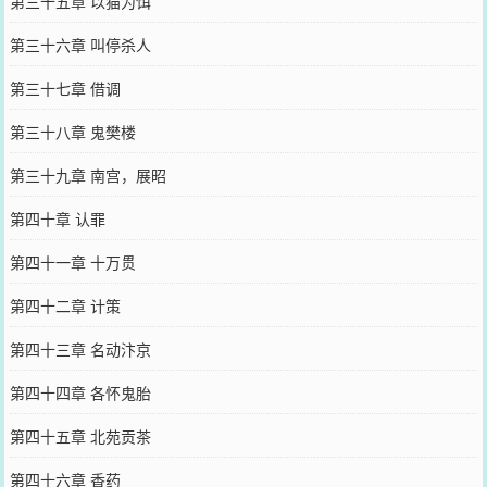
第三十五章 以猫为饵
第三十六章 叫停杀人
第三十七章 借调
第三十八章 鬼樊楼
第三十九章 南宫，展昭
第四十章 认罪
第四十一章 十万贯
第四十二章 计策
第四十三章 名动汴京
第四十四章 各怀鬼胎
第四十五章 北苑贡茶
第四十六章 香药