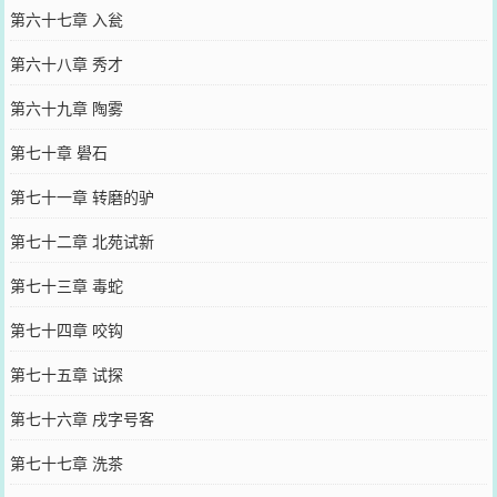
第六十七章 入瓮
第六十八章 秀才
第六十九章 陶雾
第七十章 礐石
第七十一章 转磨的驴
第七十二章 北苑试新
第七十三章 毒蛇
第七十四章 咬钩
第七十五章 试探
第七十六章 戌字号客
第七十七章 洗茶