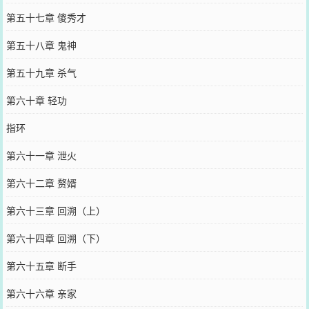
第五十七章 傻秀才
第五十八章 鬼神
第五十九章 杀气
第六十章 轻功
指环
第六十一章 泄火
第六十二章 赘婿
第六十三章 回溯（上）
第六十四章 回溯（下）
第六十五章 断手
第六十六章 亲家