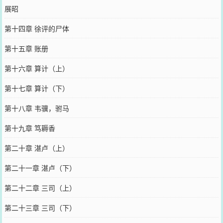
展昭
第十四章 徐评的尸体
第十五章 账册
第十六章 算计（上）
第十七章 算计（下）
第十八章 韦骥，驸马
第十九章 笃耨香
第二十章 湛卢（上）
第二十一章 湛卢（下）
第二十二章 三司（上）
第二十三章 三司（下）