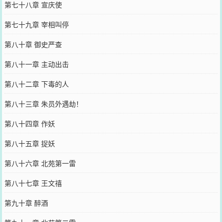
第七十八章 宣庆使
第七十九章 宰相叫停
第八十章 御史严查
第八十一章 主动出击
第八十二章 下毒的人
第八十三章 朱员外遇劫！
第八十四章 作妖
第八十五章 捉妖
第八十六章 北苑第一雷
第八十七章 王文禧
第九十章 醉酒