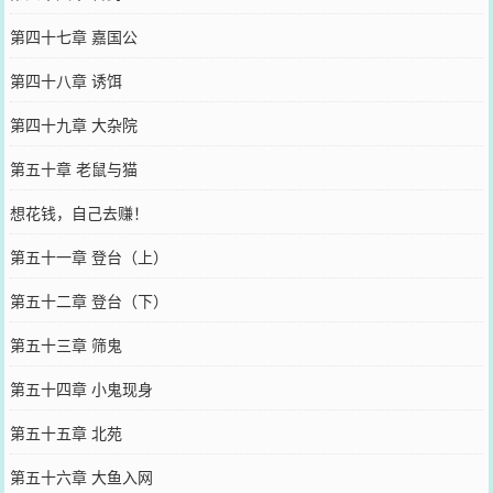
第四十七章 嘉国公
第四十八章 诱饵
第四十九章 大杂院
第五十章 老鼠与猫
想花钱，自己去赚！
第五十一章 登台（上）
第五十二章 登台（下）
第五十三章 筛鬼
第五十四章 小鬼现身
第五十五章 北苑
第五十六章 大鱼入网