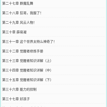
第二十七章 群魔乱舞
第二十八章 狂哥，我服了！
第二十九章 风云人物！
第三十章 薛易凝
第三十一章 这个世界太特么神奇了！
第三十二章 觉醒者修炼手册
第三十三章 觉醒者知识详解（上）
第三十四章 觉醒者知识详解（中）
第三十五章 觉醒者知识详解（下）
第三十六章 能力的控制
第三十七章 好孩子