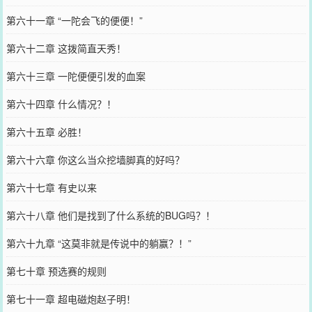
第六十一章 “一陀会飞的便便！”
第六十二章 这拨简直天秀！
第六十三章 一陀便便引发的血案
第六十四章 什么情况？！
第六十五章 必胜！
第六十六章 你这么当众挖墙脚真的好吗？
第六十七章 有史以来
第六十八章 他们是找到了什么系统的BUG吗？！
第六十九章 “这莫非就是传说中的躺赢？！”
第七十章 预选赛的规则
第七十一章 超电磁炮赵子明！