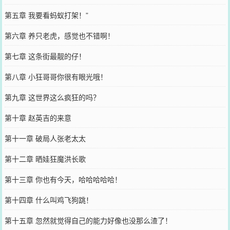
第五章 我要看蚂蚁打架！”
第六章 养只老虎，感觉也不错啊！
第七章 这条街最靓的仔！
第八章 小狂哥哥你很有眼光哦！
第九章 这世界这么疯狂的吗？
第十章 赵英吉的来意
第十一章 破局人张老太太
第十二章 晒娃狂魔洪长歌
第十三章 你也有今天，哈哈哈哈哈！
第十四章 什么叫鸡飞狗跳！
第十五章 忽然就觉得自己的能力好像也没那么渣了！