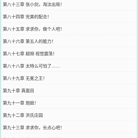
第八十三章 张小剑，淘汰出局！
第八十四章 完美的配合！
第八十五章 求求你，做个人吧！
第八十六章 第五人的能力！
第八十七章 超频·视觉震荡！
第八十八章 太特么可怕了……
第八十九章 无冕之王！
第九十章 真面目
第九十一章 炮姐！
第九十二章 洪氏庄园
第九十三章 求求你，长点心吧！