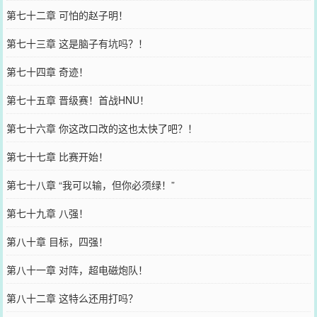
第七十二章 可怕的赵子明！
第七十三章 这是脑子有坑吗？！
第七十四章 奇迹！
第七十五章 晋级赛！首战HNU！
第七十六章 你这改口改的这也太快了吧？！
第七十七章 比赛开始！
第七十八章 “我可以输，但你必须绿！”
第七十九章 八强！
第八十章 目标，四强！
第八十一章 对阵，超电磁炮队！
第八十二章 这特么还用打吗？