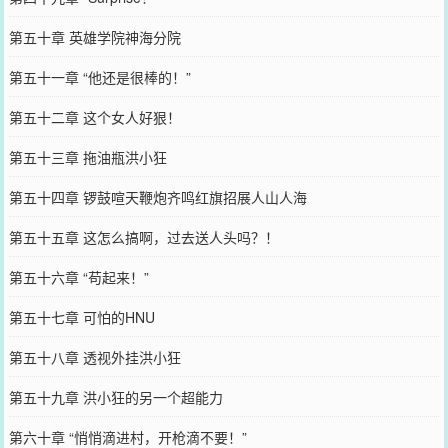
第五十章 英雄学院神海分院
第五十一章 “他还是很棒的！”
第五十二章 这个女人好狠！
第五十三章 拖油瓶洪小狂
第五十四章 锣鼓喧天鞭炮齐鸣红旗招展人山人海
第五十五章 这怎么搞啊，过去送人头吗？！
第五十六章 “苟起来！”
第五十七章 可怕的HNU
第五十八章 透视外挂洪小狂
第五十九章 洪小狂的另一个超能力
第六十章 “悄悄滴进村，开枪滴不要！”