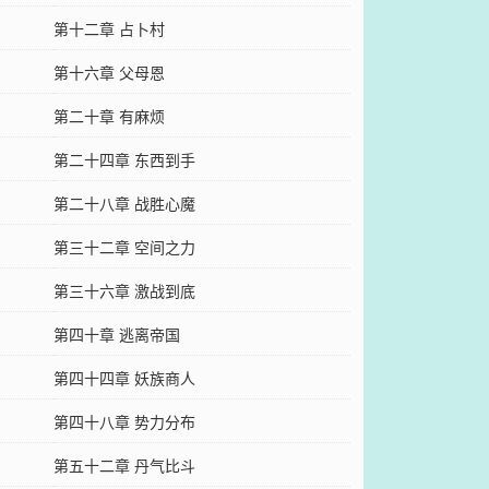
第十二章 占卜村
第十六章 父母恩
第二十章 有麻烦
第二十四章 东西到手
第二十八章 战胜心魔
第三十二章 空间之力
第三十六章 激战到底
第四十章 逃离帝国
第四十四章 妖族商人
第四十八章 势力分布
第五十二章 丹气比斗