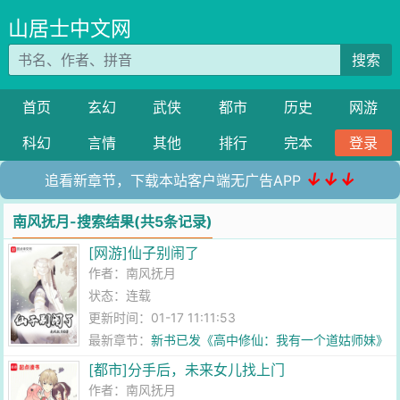
山居士中文网
搜索
首页
玄幻
武侠
都市
历史
网游
科幻
言情
其他
排行
完本
登录
↓↓↓
追看新章节，下载本站客户端无广告APP
南风抚月-搜索结果(共5条记录)
[网游]仙子别闹了
作者：
南风抚月
状态：连载
更新时间：01-17 11:11:53
最新章节：
新书已发《高中修仙：我有一个道姑师妹》
[都市]分手后，未来女儿找上门
作者：
南风抚月